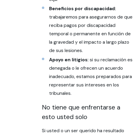
Beneficios por discapacidad:
trabajaremos para asegurarnos de que
reciba pagos por discapacidad
temporal o permanente en función de
la gravedad y el impacto a largo plazo
de sus lesiones.
Apoyo en litigios:
si su reclamación es
denegada o le ofrecen un acuerdo
inadecuado, estamos preparados para
representar sus intereses en los
tribunales.
No tiene que enfrentarse a
esto usted solo
Si usted o un ser querido ha resultado