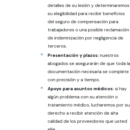
detalles de su lesión y determinaremos
su elegibilidad para recibir beneficios
del seguro de compensación para
trabajadores o una posible reclamación
de indemnización por negligencia de
terceros.
Presentación y plazos:
nuestros
abogados se asegurarán de que toda la
documentación necesaria se complete
con precisión y a tiempo.
Apoyo para asuntos médicos:
si hay
algún problema con su atención o
tratamiento médico, lucharemos por su
derecho a recibir atención de alta
calidad de los proveedores que usted
elija.