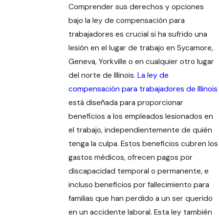
Comprender sus derechos y opciones
bajo la ley de compensación para
trabajadores es crucial si ha sufrido una
lesión en el lugar de trabajo en Sycamore,
Geneva, Yorkville o en cualquier otro lugar
del norte de Illinois.
La ley de
compensación para trabajadores de Illinois
está diseñada para proporcionar
beneficios a los empleados lesionados en
el trabajo, independientemente de quién
tenga la culpa. Estos beneficios cubren los
gastos médicos, ofrecen pagos por
discapacidad temporal o permanente, e
incluso beneficios por fallecimiento para
familias que han perdido a un ser querido
en un accidente laboral. Esta ley también