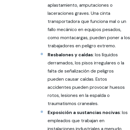
aplastamiento, amputaciones o
laceraciones graves. Una cinta
transportadora que funciona mal o un
fallo mecánico en equipos pesados,
como montacargas, pueden poner a los
trabajadores en peligro extremo.
Resbalones y caídas
: los líquidos
derramados, los pisos irregulares o la
falta de señalización de peligros
pueden causar caídas. Estos
accidentes pueden provocar huesos
rotos, lesiones en la espalda o
traumatismos craneales.
Exposición a sustancias nocivas
: los
empleados que trabajan en
instalaciones industriales a menudo