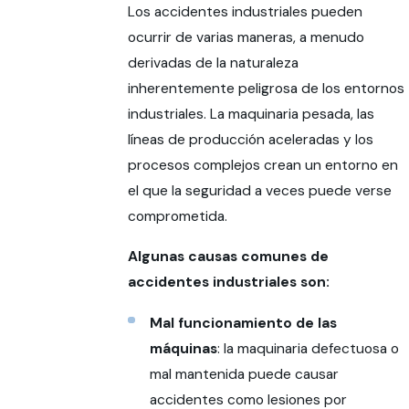
Los accidentes industriales pueden
ocurrir de varias maneras, a menudo
derivadas de la naturaleza
inherentemente peligrosa de los entornos
industriales. La maquinaria pesada, las
líneas de producción aceleradas y los
procesos complejos crean un entorno en
el que la seguridad a veces puede verse
comprometida.
Algunas causas comunes de
accidentes industriales son:
Mal funcionamiento de las
máquinas
: la maquinaria defectuosa o
mal mantenida puede causar
accidentes como lesiones por