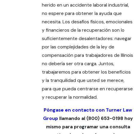
herido en un accidente laboral industrial,
no espere para obtener la ayuda que
necesita. Los desafíos físicos, emocionales
y financieros de la recuperación son lo
suficientemente desalentadores: navegar
por las complejidades de la ley de
compensación para trabajadores de Illinois
no debería ser otra carga. Juntos,
trabajaremos para obtener los beneficios
y la tranquilidad que usted se merece,
para que pueda centrarse en recuperarse
y recuperar la normalidad.
Póngase en contacto con Turner Law
Group
llamando al
(800) 653-0198
hoy
mismo para programar una consulta