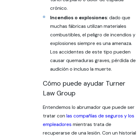
crónico.
Incendios o explosiones
: dado que
muchas fábricas utilizan materiales
combustibles, el peligro de incendios y
explosiones siempre es una amenaza.
Los accidentes de este tipo pueden
causar quemaduras graves, pérdida de
audición o incluso la muerte.
Cómo puede ayudar Turner
Law Group
Entendemos lo abrumador que puede ser
tratar con
las compañías de seguros y los
empleadores
mientras trata de
recuperarse de una lesión. Con un historial