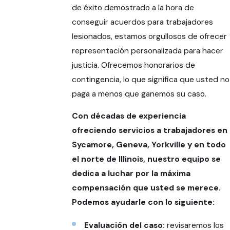
de éxito demostrado a la hora de
conseguir acuerdos para trabajadores
lesionados, estamos orgullosos de ofrecer
representación personalizada para hacer
justicia. Ofrecemos honorarios de
contingencia, lo que significa que usted no
paga a menos que ganemos su caso.
Con décadas de experiencia
ofreciendo servicios a trabajadores en
Sycamore, Geneva, Yorkville y en todo
el norte de Illinois, nuestro equipo se
dedica a luchar por la máxima
compensación que usted se merece.
Podemos ayudarle con lo siguiente:
Evaluación del caso:
revisaremos los