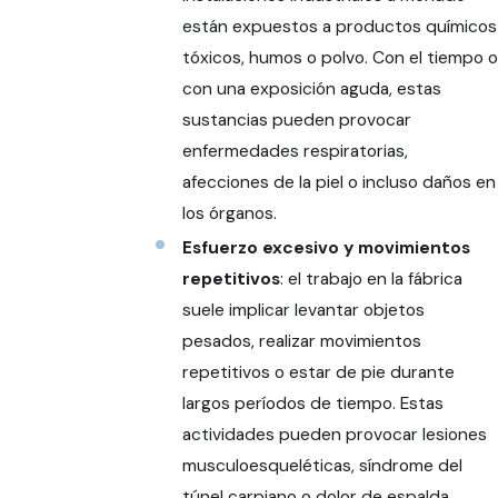
están expuestos a productos químicos
tóxicos, humos o polvo. Con el tiempo o
con una exposición aguda, estas
sustancias pueden provocar
enfermedades respiratorias,
afecciones de la piel o incluso daños en
los órganos.
Esfuerzo excesivo y movimientos
repetitivos
: el trabajo en la fábrica
suele implicar levantar objetos
pesados, realizar movimientos
repetitivos o estar de pie durante
largos períodos de tiempo. Estas
actividades pueden provocar lesiones
musculoesqueléticas, síndrome del
túnel carpiano o dolor de espalda