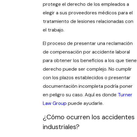
protege el derecho de los empleados a
elegir a sus proveedores médicos para el
tratamiento de lesiones relacionadas con
el trabajo.
El proceso de presentar una reclamación
de compensación por accidente laboral
para obtener los beneficios a los que tiene
derecho puede ser complejo. No cumplir
con los plazos establecidos o presentar
documentación incompleta podría poner
en peligro su caso. Aquí es donde
Turner
Law Group
puede ayudarle.
¿Cómo ocurren los accidentes
industriales?